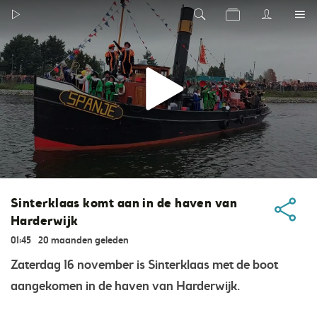
Sinterklaas komt aan in de haven van
Harderwijk
01:45
20 maanden geleden
Zaterdag 16 november is Sinterklaas met de boot
aangekomen in de haven van Harderwijk.