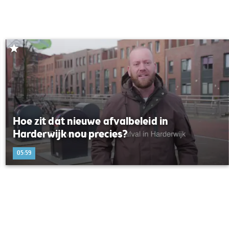
Hoe zit dat nieuwe afvalbeleid in
Harderwijk nou precies?
05:59