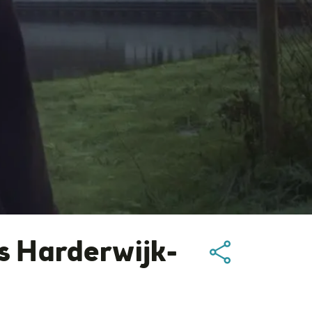
ks Harderwijk-