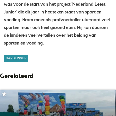
was voor de start van het project 'Nederland Leest
Junior' die dit jaar in het teken staat van sport en
voeding. Bram moet als profvoetballer uiteraard veel
sporten maar ook heel gezond eten. Hij kon daarom
de kinderen veel vertellen over het belang van
sporten en voeding.
HARDERWIJK
Gerelateerd