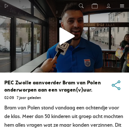
PEC Zwolle aanvoerder Bram van Polen
onderworpen aan een vragen(v)uur.
02:09
7 jaar geleden
Bram van Polen stond vandaag een ochtendje voor
de klas. Meer dan 50 kinderen uit groep acht mochten
hem alles vragen wat ze maar konden verzinnen. Dit