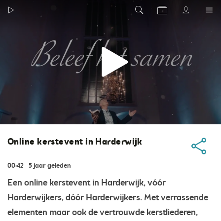
Online kerstevent in Harderwijk
00:42
5 jaar geleden
Een online kerstevent in Harderwijk, vóór
Harderwijkers, dóór Harderwijkers. Met verrassende
elementen maar ook de vertrouwde kerstliederen,