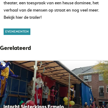
theater, een toespraak van een heuse dominee, het
verhaal van de mensen op straat en nog veel meer.
Bekijk hier de trailer!
EVENEMENTEN
Gerelateerd
Intocht Sinterklaas Ermelo