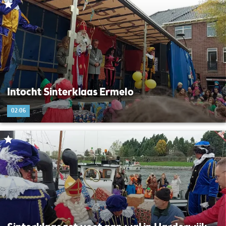
Intocht Sinterklaas Ermelo
02:06