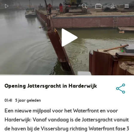
Opening Jottersgracht in Harderwijk
01:41
5 jaar geleden
Een nieuwe mijlpaal voor het Waterfront en voor
Harderwijk: Vanaf vandaag is de Jottersgracht vanuit
de haven bij de Vissersbrug richting Waterfront fase 3