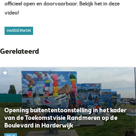
officieel open en doorvaarbaar. Bekijk het in deze
video!
HARDERWIJK
Gerelateerd
Opening buitententoonstelling in het kader
van de Toekomstvisie Randmeren op de
Boulevard in Harderwijk