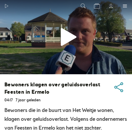
Bewoners klagen over geluidsoverlast
Feesten in Ermelo
04:17
7 jaar geleden
Bewoners die in de buurt van Het Weitje wonen,
klagen over geluidsoverlast. Volgens de ondernemers
van Feesten in Ermelo kan het niet zachter.