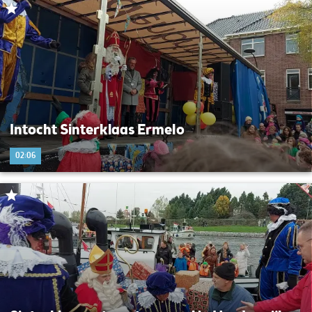
Intocht Sinterklaas Ermelo
02:06