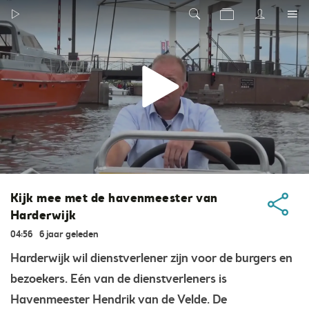
Kijk mee met de havenmeester van
Harderwijk
04:56
6 jaar geleden
Harderwijk wil dienstverlener zijn voor de burgers en
bezoekers. Eén van de dienstverleners is
Havenmeester Hendrik van de Velde. De