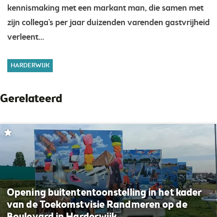
kennismaking met een markant man, die samen met
zijn collega's per jaar duizenden varenden gastvrijheid
verleent...
HARDERWIJK
Gerelateerd
Opening buitententoonstelling in het kader
van de Toekomstvisie Randmeren op de