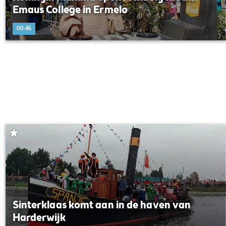
Emaus College in Ermelo
00:46
Sinterklaas komt aan in de haven van
Harderwijk