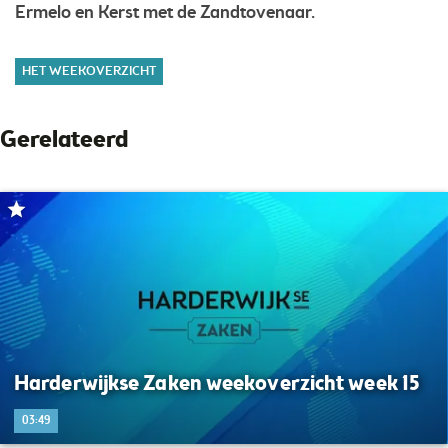
Ermelo en Kerst met de Zandtovenaar.
HET WEEKOVERZICHT
Gerelateerd
Harderwijkse Zaken weekoverzicht week 15
03:49