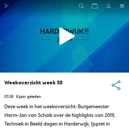
Weekoverzicht week 50
07:26
6 jaar geleden
Deze week in het weekoverzicht: Burgemeester
Harm-Jan van Schaik over de highlights van 2019,
Techniek in Beeld dagen in Harderwijk, Ijspret in