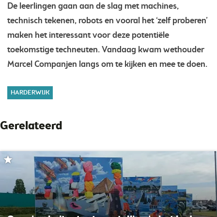
De leerlingen gaan aan de slag met machines,
technisch tekenen, robots en vooral het ‘zelf proberen’
maken het interessant voor deze potentiële
toekomstige techneuten. Vandaag kwam wethouder
Marcel Companjen langs om te kijken en mee te doen.
HARDERWIJK
Gerelateerd