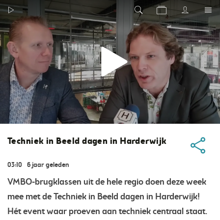
Techniek in Beeld dagen in Harderwijk
03:10
6 jaar geleden
VMBO-brugklassen uit de hele regio doen deze week
mee met de Techniek in Beeld dagen in Harderwijk!
Hét event waar proeven aan techniek centraal staat.