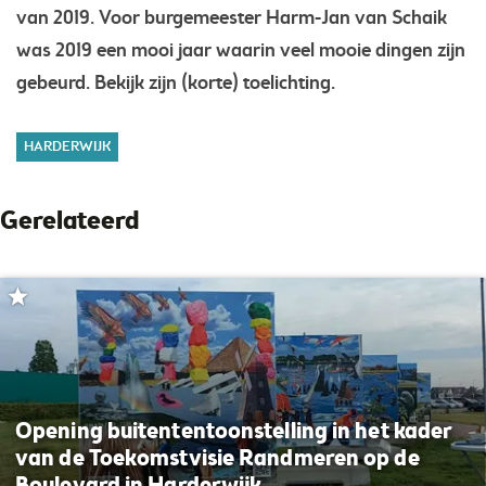
van 2019. Voor burgemeester Harm-Jan van Schaik
was 2019 een mooi jaar waarin veel mooie dingen zijn
gebeurd. Bekijk zijn (korte) toelichting.
HARDERWIJK
Gerelateerd
Opening buitententoonstelling in het kader
van de Toekomstvisie Randmeren op de