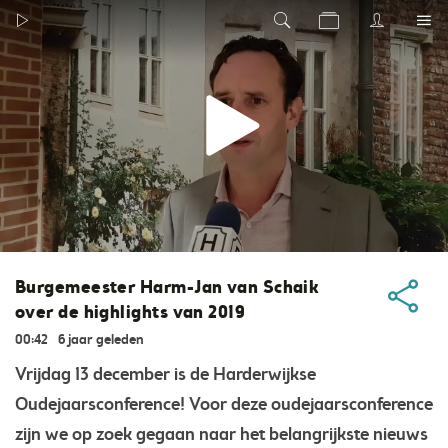
Burgemeester Harm-Jan van Schaik
over de highlights van 2019
00:42
6 jaar geleden
Vrijdag 13 december is de Harderwijkse
Oudejaarsconference! Voor deze oudejaarsconference
zijn we op zoek gegaan naar het belangrijkste nieuws