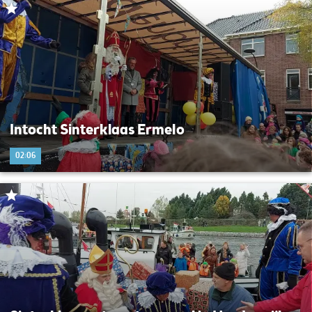
Intocht Sinterklaas Ermelo
02:06