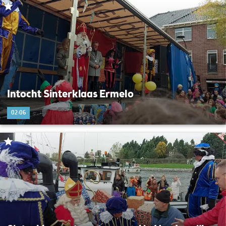
Intocht Sinterklaas Ermelo
02:06