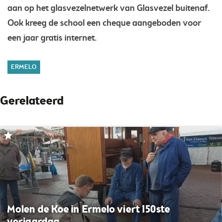
aan op het glasvezelnetwerk van Glasvezel buitenaf.
Ook kreeg de school een cheque aangeboden voor
een jaar gratis internet.
ERMELO
Gerelateerd
Molen de Koe in Ermelo viert 150ste