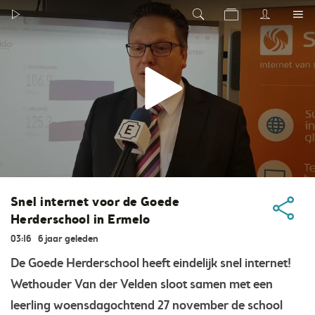
Snel internet voor de Goede
Herderschool in Ermelo
03:16
6 jaar geleden
De Goede Herderschool heeft eindelijk snel internet!
Wethouder Van der Velden sloot samen met een
leerling woensdagochtend 27 november de school