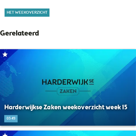
HET WEEKOVERZICHT
Gerelateerd
Harderwijkse Zaken weekoverzicht week 15
03:49