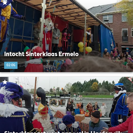
Intocht Sinterklaas Ermelo
02:06