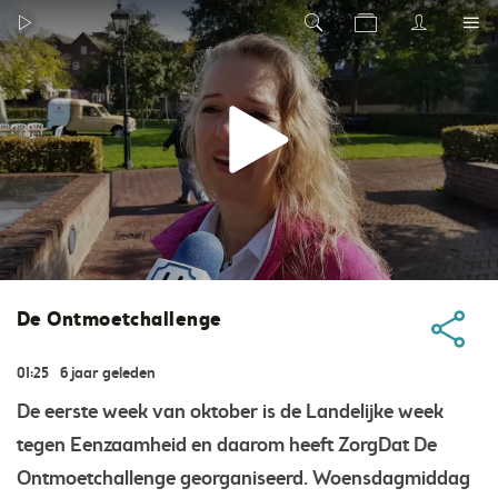
De Ontmoetchallenge
01:25
6 jaar geleden
De eerste week van oktober is de Landelijke week
tegen Eenzaamheid en daarom heeft ZorgDat De
Ontmoetchallenge georganiseerd. Woensdagmiddag