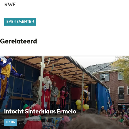
KWF.
EVENEMENTEN
Gerelateerd
Intocht Sinterklaas Ermelo
02:06