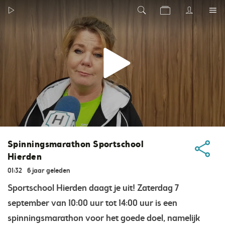
Spinningsmarathon Sportschool
Hierden
01:32
6 jaar geleden
Sportschool Hierden daagt je uit! Zaterdag 7
september van 10:00 uur tot 14:00 uur is een
spinningsmarathon voor het goede doel, namelijk