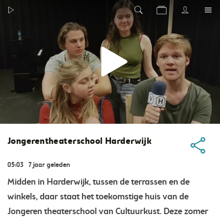
Jongerentheaterschool Harderwijk
05:03
7 jaar geleden
Midden in Harderwijk, tussen de terrassen en de
winkels, daar staat het toekomstige huis van de
Jongeren theaterschool van Cultuurkust. Deze zomer