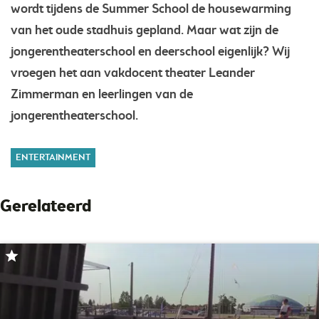
wordt tijdens de Summer School de housewarming
van het oude stadhuis gepland. Maar wat zijn de
jongerentheaterschool en deerschool eigenlijk? Wij
vroegen het aan vakdocent theater Leander
Zimmerman en leerlingen van de
jongerentheaterschool.
ENTERTAINMENT
Gerelateerd