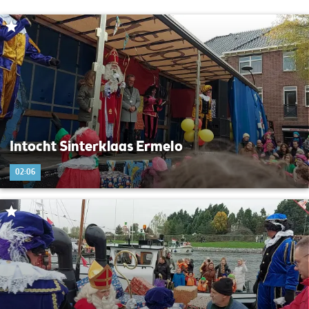
Intocht Sinterklaas Ermelo
02:06