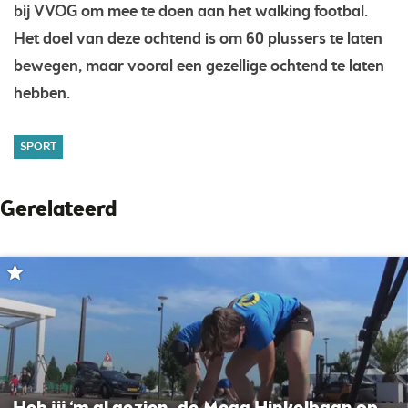
bij VVOG om mee te doen aan het walking footbal.
Het doel van deze ochtend is om 60 plussers te laten
bewegen, maar vooral een gezellige ochtend te laten
hebben.
SPORT
Gerelateerd