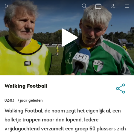
Walking Football
02:03
7 jaar geleden
Walking Footbal, de naam zegt het eigenlijk al, een
balletje trappen maar dan lopend. Iedere
vrijdagochtend verzamelt een groep 60 plussers zich