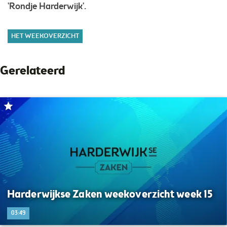
'Rondje Harderwijk'.
HET WEEKOVERZICHT
Gerelateerd
Harderwijkse Zaken weekoverzicht week 15
03:49