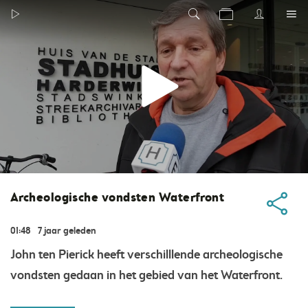
Archeologische vondsten Waterfront
01:48
7 jaar geleden
John ten Pierick heeft verschilllende archeologische
vondsten gedaan in het gebied van het Waterfront.