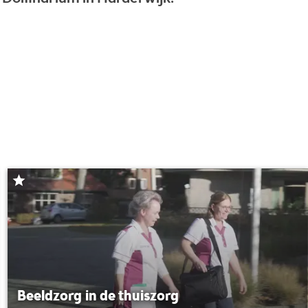
Beeldzorg in de thuiszorg