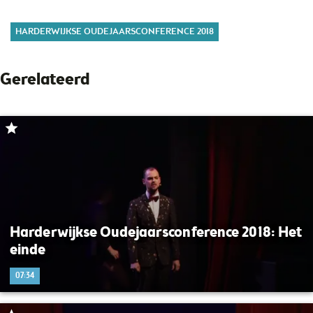
HARDERWIJKSE OUDEJAARSCONFERENCE 2018
Gerelateerd
Harderwijkse Oudejaarsconference 2018: Het
einde
07:34