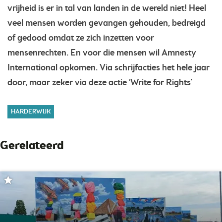
vrijheid is er in tal van landen in de wereld niet! Heel
veel mensen worden gevangen gehouden, bedreigd
of gedood omdat ze zich inzetten voor
mensenrechten. En voor die mensen wil Amnesty
International opkomen. Via schrijfacties het hele jaar
door, maar zeker via deze actie ‘Write for Rights’
HARDERWIJK
Gerelateerd