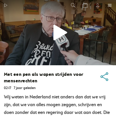
Met een pen als wapen strijden voor
mensenrechten
02:17
7 jaar geleden
Wij weten in Nederland niet anders dan dat we vrij
zijn, dat we van alles mogen zeggen, schrijven en
doen zonder dat een regering daar wat aan doet. Die